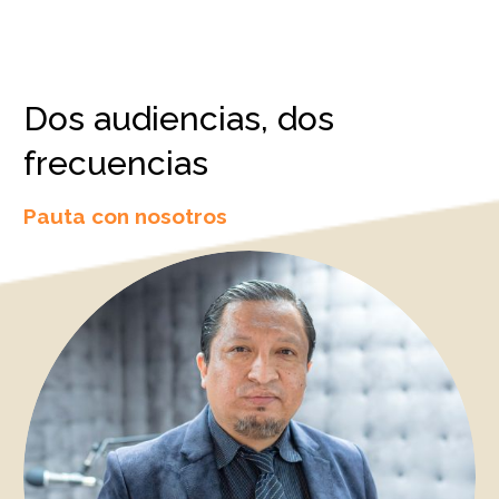
Dos audiencias, dos
frecuencias
Pauta con nosotros