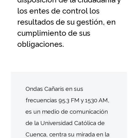
los entes de control los
resultados de su gestión, en
cumplimiento de sus
obligaciones.
Ondas Cañaris en sus
frecuencias 95.3 FM y 1530 AM,
es un medio de comunicación
de la Universidad Católica de
Cuenca, centra su mirada en la