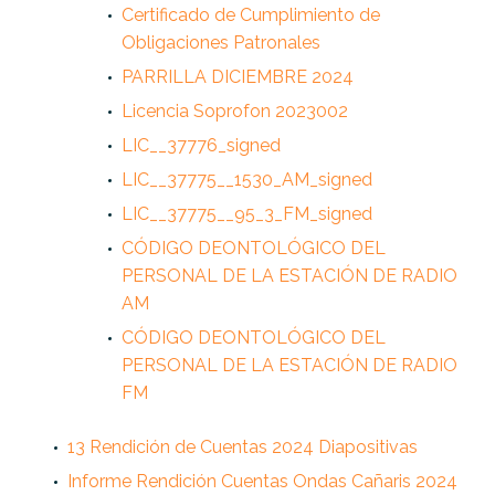
Certificado de Cumplimiento de
Obligaciones Patronales
PARRILLA DICIEMBRE 2024
Licencia Soprofon 2023002
LIC__37776_signed
LIC__37775__1530_AM_signed
LIC__37775__95_3_FM_signed
CÓDIGO DEONTOLÓGICO DEL
PERSONAL DE LA ESTACIÓN DE RADIO
AM
CÓDIGO DEONTOLÓGICO DEL
PERSONAL DE LA ESTACIÓN DE RADIO
FM
13 Rendición de Cuentas 2024 Diapositivas
Informe Rendición Cuentas Ondas Cañaris 2024