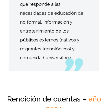
que responde a las
necesidades de educación de
no formal, información y
entretenimiento de los
públicos externos (nativos y
migrantes tecnológicos) y
comunidad universitaria.
Rendición de cuentas –
año