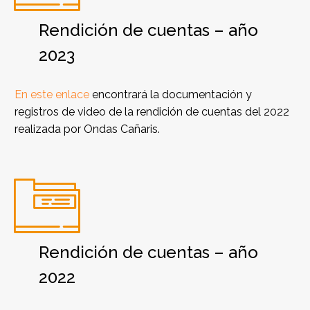
Rendición de cuentas – año
2023
En este enlace
encontrará la documentación y
registros de video de la rendición de cuentas del 2022
realizada por Ondas Cañaris.


Rendición de cuentas – año
2022