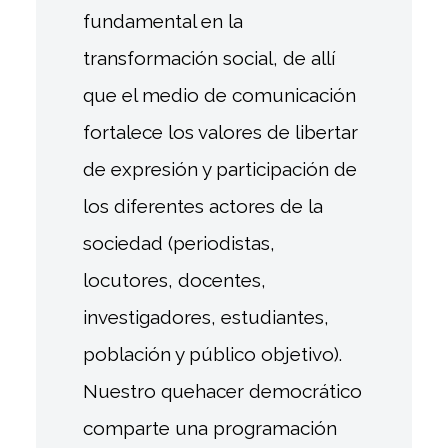
fundamental en la
transformación social, de allí
que el medio de comunicación
fortalece los valores de libertar
de expresión y participación de
los diferentes actores de la
sociedad (periodistas,
locutores, docentes,
investigadores, estudiantes,
población y público objetivo).
Nuestro quehacer democrático
comparte una programación