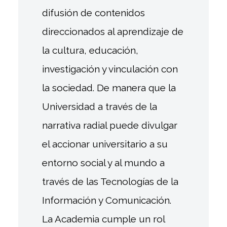
difusión de contenidos
direccionados al aprendizaje de
la cultura, educación,
investigación y vinculación con
la sociedad. De manera que la
Universidad a través de la
narrativa radial puede divulgar
el accionar universitario a su
entorno social y al mundo a
través de las Tecnologías de la
Información y Comunicación.
La Academia cumple un rol