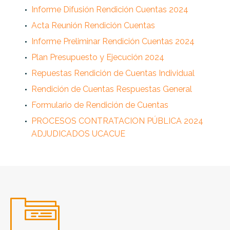
Informe Difusión Rendición Cuentas 2024
Acta Reunión Rendición Cuentas
Informe Preliminar Rendición Cuentas 2024
Plan Presupuesto y Ejecución 2024
Repuestas Rendición de Cuentas Individual
Rendición de Cuentas Respuestas General
Formulario de Rendición de Cuentas
PROCESOS CONTRATACION PÚBLICA 2024
ADJUDICADOS UCACUE

