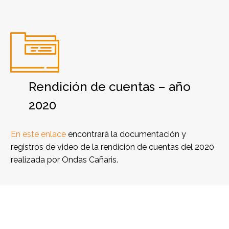


Rendición de cuentas – año
2020
En este enlace
encontrará la documentación y
registros de video de la rendición de cuentas del 2020
realizada por Ondas Cañaris.