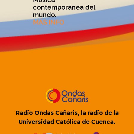
contemporánea del
mundo.
MÁS INFO
Radio Ondas Cañaris, la radio de la
Universidad Católica de Cuenca.