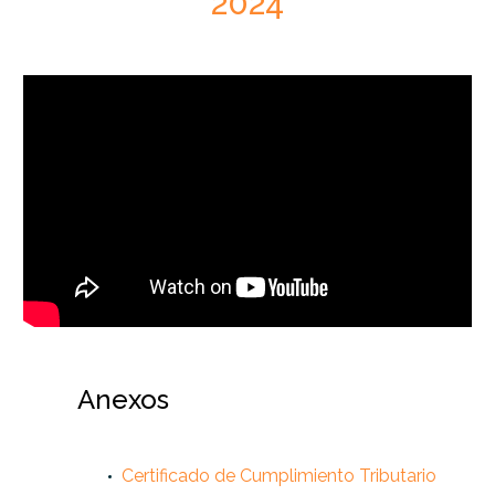
2024
Anexos
Certificado de Cumplimiento Tributario