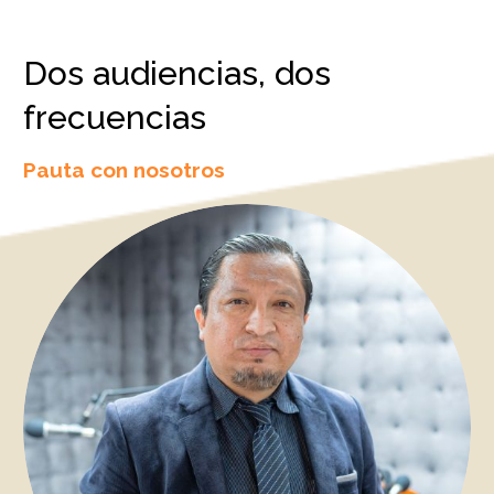
Dos audiencias, dos
frecuencias
Pauta con nosotros