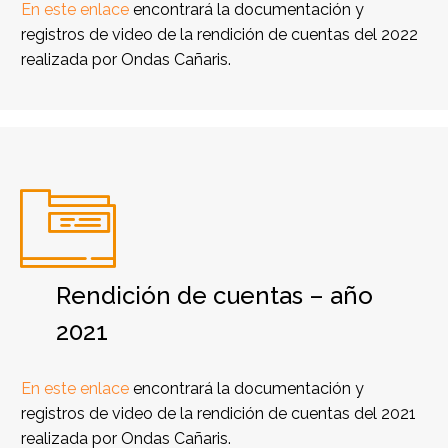
En este enlace
encontrará la documentación y
registros de video de la rendición de cuentas del 2022
realizada por Ondas Cañaris.


Rendición de cuentas – año
2021
En este enlace
encontrará la documentación y
registros de video de la rendición de cuentas del 2021
realizada por Ondas Cañaris.