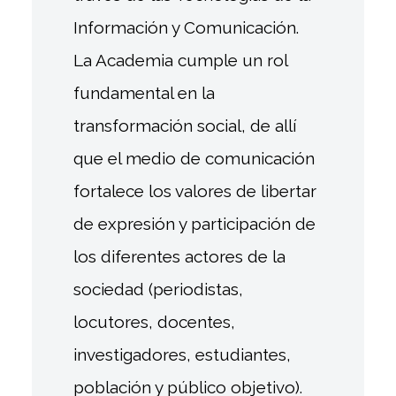
Información y Comunicación.
La Academia cumple un rol
fundamental en la
transformación social, de allí
que el medio de comunicación
fortalece los valores de libertar
de expresión y participación de
los diferentes actores de la
sociedad (periodistas,
locutores, docentes,
investigadores, estudiantes,
población y público objetivo).