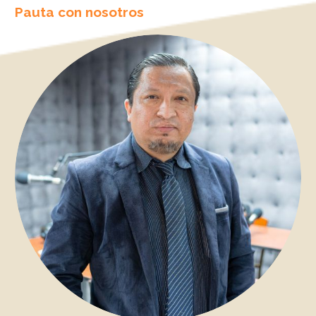
Pauta con nosotros