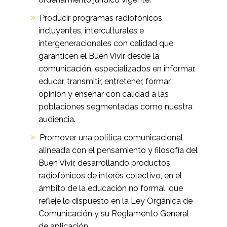
Producir programas radiofónicos
incluyentes, interculturales e
intergeneracionales con calidad que
garanticen el Buen Vivir desde la
comunicación, especializados en informar,
educar, transmitir, entretener, formar
opinión y enseñar con calidad a las
poblaciones segmentadas como nuestra
audiencia.
Promover una política comunicacional
alineada con el pensamiento y filosofía del
Buen Vivir, desarrollando productos
radiofónicos de interés colectivo, en el
ámbito de la educación no formal, que
refleje lo dispuesto en la Ley Orgánica de
Comunicación y su Reglamento General
de aplicación.