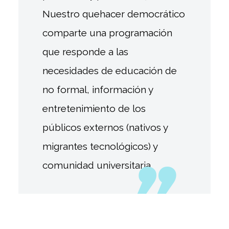
Nuestro quehacer democrático
comparte una programación
que responde a las
necesidades de educación de
no formal, información y
entretenimiento de los
públicos externos (nativos y
migrantes tecnológicos) y
comunidad universitaria.