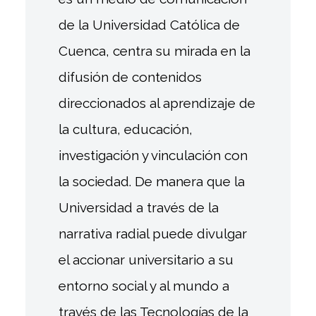
de la Universidad Católica de
Cuenca, centra su mirada en la
difusión de contenidos
direccionados al aprendizaje de
la cultura, educación,
investigación y vinculación con
la sociedad. De manera que la
Universidad a través de la
narrativa radial puede divulgar
el accionar universitario a su
entorno social y al mundo a
través de las Tecnologías de la