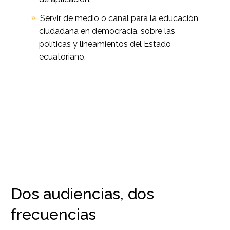
Servir de medio o canal para la educación
ciudadana en democracia, sobre las
políticas y lineamientos del Estado
ecuatoriano.
Dos audiencias, dos
frecuencias