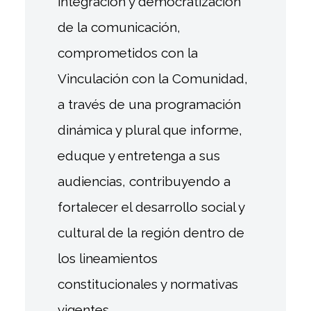
integración y democratización
de la comunicación,
comprometidos con la
Vinculación con la Comunidad,
a través de una programación
dinámica y plural que informe,
eduque y entretenga a sus
audiencias, contribuyendo a
fortalecer el desarrollo social y
cultural de la región dentro de
los lineamientos
constitucionales y normativas
vigentes.