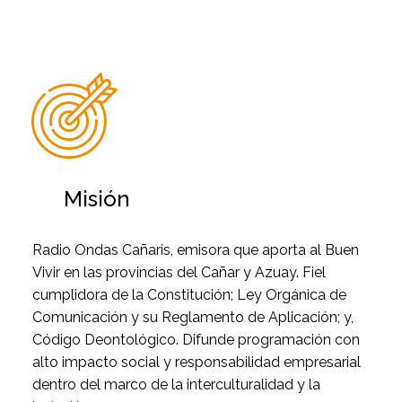


Misión
Radio Ondas Cañaris, emisora que aporta al Buen
Vivir en las provincias del Cañar y Azuay. Fiel
cumplidora de la Constitución; Ley Orgánica de
Comunicación y su Reglamento de Aplicación; y,
Código Deontológico. Difunde programación con
alto impacto social y responsabilidad empresarial
dentro del marco de la interculturalidad y la