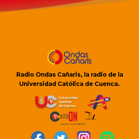
Radio Ondas Cañaris, la radio de la
Universidad Católica de Cuenca.