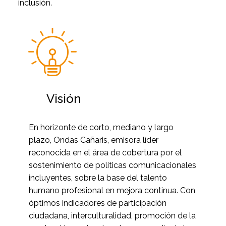
inclusión.


Visión
En horizonte de corto, mediano y largo
plazo, Ondas Cañaris, emisora líder
reconocida en el área de cobertura por el
sostenimiento de políticas comunicacionales
incluyentes, sobre la base del talento
humano profesional en mejora continua. Con
óptimos indicadores de participación
ciudadana, interculturalidad, promoción de la