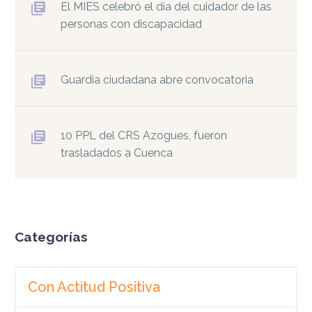
El MIES celebró el día del cuidador de las
personas con discapacidad
Guardia ciudadana abre convocatoria
10 PPL del CRS Azogues, fueron
trasladados a Cuenca
Categorías
Con Actitud Positiva