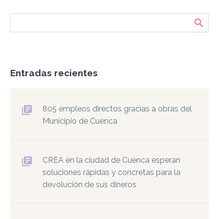
Entradas recientes
805 empleos directos gracias a obras del
Municipio de Cuenca
CREA en la ciudad de Cuenca esperan
soluciones rápidas y concretas para la
devolución de sus dineros