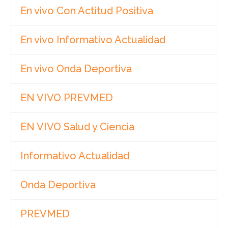
En vivo Con Actitud Positiva
En vivo Informativo Actualidad
En vivo Onda Deportiva
EN VIVO PREVMED
EN VIVO Salud y Ciencia
Informativo Actualidad
Onda Deportiva
PREVMED