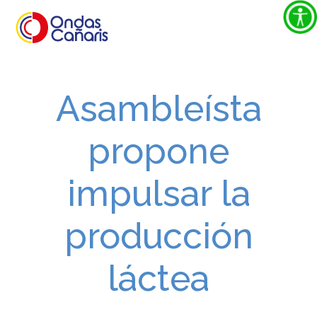
Asambleísta
propone
impulsar la
producción
láctea