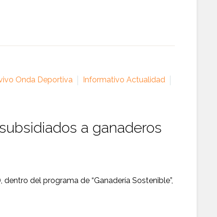
vivo Onda Deportiva
Informativo Actualidad
subsidiados a ganaderos
G), dentro del programa de “Ganadería Sostenible”,