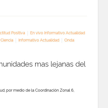
titud Positiva
En vivo Informativo Actualidad
 Ciencia
Informativo Actualidad
Onda
omunidades mas lejanas del
alud, por medio de la Coordinación Zonal 6,