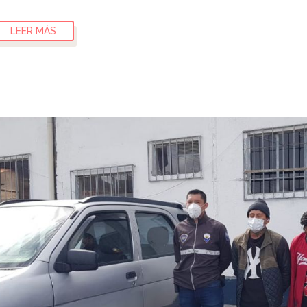
LEER MÁS