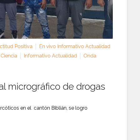
titud Positiva
En vivo Informativo Actualidad
 Ciencia
Informativo Actualidad
Onda
l micrográfico de drogas
rcóticos en el cantón Biblián, se logro