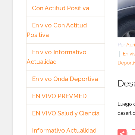
Con Actitud Positiva
En vivo Con Actitud
Positiva
Por
Adr
En vivo Informativo
En vi
Actualidad
Deporti
En vivo Onda Deportiva
Desa
EN VIVO PREVMED
Luego d
EN VIVO Salud y Ciencia
desarti
Informativo Actualidad