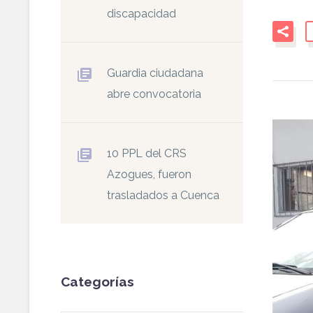
discapacidad
Guardia ciudadana
abre convocatoria
10 PPL del CRS
Azogues, fueron
trasladados a Cuenca
Categorías