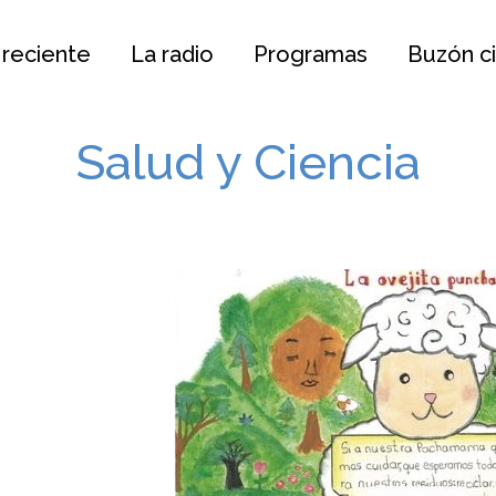
 reciente
La radio
Programas
Buzón c
Salud y Ciencia