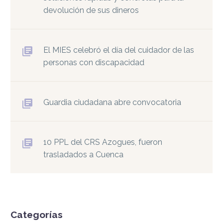
devolución de sus dineros
El MIES celebró el día del cuidador de las
personas con discapacidad
Guardia ciudadana abre convocatoria
10 PPL del CRS Azogues, fueron
trasladados a Cuenca
Categorías