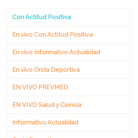
Con Actitud Positiva
En vivo Con Actitud Positiva
En vivo Informativo Actualidad
En vivo Onda Deportiva
EN VIVO PREVMED
EN VIVO Salud y Ciencia
Informativo Actualidad