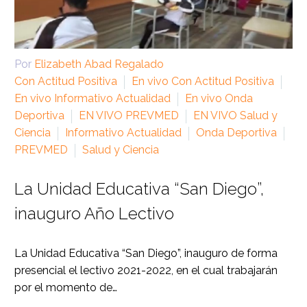
Por
Elizabeth Abad Regalado
Con Actitud Positiva
En vivo Con Actitud Positiva
En vivo Informativo Actualidad
En vivo Onda
Deportiva
EN VIVO PREVMED
EN VIVO Salud y
Ciencia
Informativo Actualidad
Onda Deportiva
PREVMED
Salud y Ciencia
La Unidad Educativa “San Diego”,
inauguro Año Lectivo
La Unidad Educativa “San Diego”, inauguro de forma
presencial el lectivo 2021-2022, en el cual trabajarán
por el momento de…