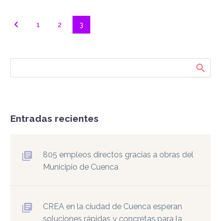
1
2
3
Entradas recientes
805 empleos directos gracias a obras del
Municipio de Cuenca
CREA en la ciudad de Cuenca esperan
soluciones rápidas y concretas para la