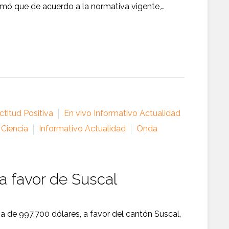
ormó que de acuerdo a la normativa vigente,…
titud Positiva
En vivo Informativo Actualidad
 Ciencia
Informativo Actualidad
Onda
a favor de Suscal
a de 997.700 dólares, a favor del cantón Suscal,