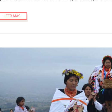
LEER MÁS