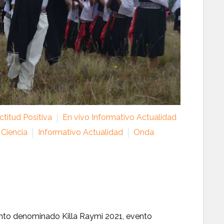
titud Positiva
En vivo Informativo Actualidad
 Ciencia
Informativo Actualidad
Onda
vento denominado Killa Raymi 2021, evento