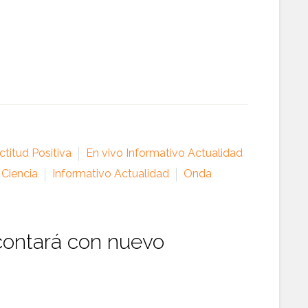
titud Positiva
En vivo Informativo Actualidad
 Ciencia
Informativo Actualidad
Onda
 contará con nuevo