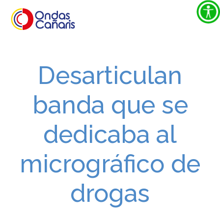
Desarticulan
banda que se
dedicaba al
micrográfico de
drogas