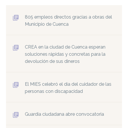
805 empleos directos gracias a obras del
Municipio de Cuenca
CREA en la ciudad de Cuenca esperan
soluciones rápidas y concretas para la
devolución de sus dineros
El MIES celebró el día del cuidador de las
personas con discapacidad
Guardia ciudadana abre convocatoria