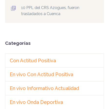
10 PPL del CRS Azogues, fueron
trasladados a Cuenca
Categorías
Con Actitud Positiva
En vivo Con Actitud Positiva
En vivo Informativo Actualidad
En vivo Onda Deportiva