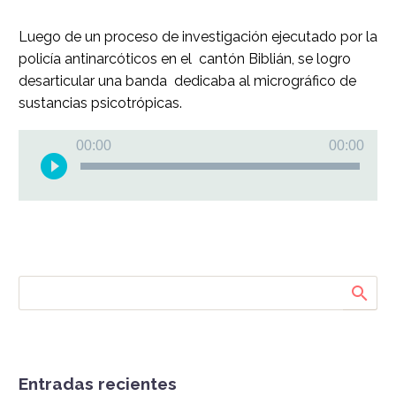
Luego de un proceso de investigación ejecutado por la
policía antinarcóticos en el cantón Biblián, se logro
desarticular una banda dedicaba al micrográfico de
sustancias psicotrópicas.
Reproductor
00:00
00:00
de
audio
Entradas recientes