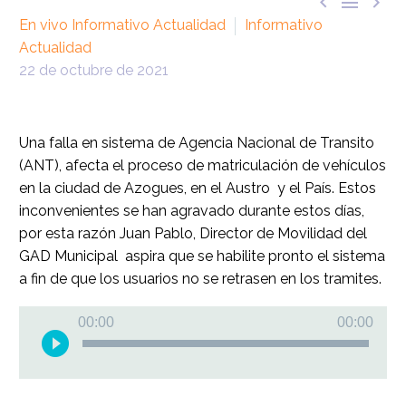



En vivo Informativo Actualidad
Informativo
Actualidad
22 de octubre de 2021
Una falla en sistema de Agencia Nacional de Transito
(ANT), afecta el proceso de matriculación de vehículos
en la ciudad de Azogues, en el Austro y el País. Estos
inconvenientes se han agravado durante estos días,
por esta razón Juan Pablo, Director de Movilidad del
GAD Municipal aspira que se habilite pronto el sistema
a fin de que los usuarios no se retrasen en los tramites.
Reproductor
00:00
00:00
de
audio