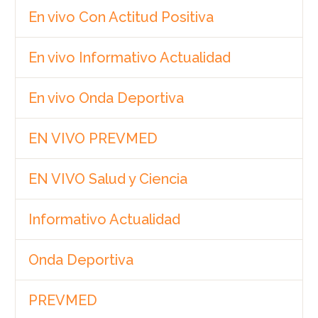
En vivo Con Actitud Positiva
En vivo Informativo Actualidad
En vivo Onda Deportiva
EN VIVO PREVMED
EN VIVO Salud y Ciencia
Informativo Actualidad
Onda Deportiva
PREVMED