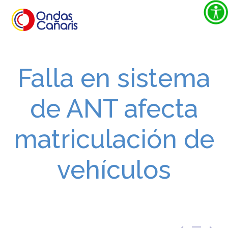
Falla en sistema
de ANT afecta
matriculación de
vehículos