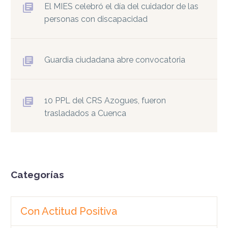
El MIES celebró el día del cuidador de las
personas con discapacidad
Guardia ciudadana abre convocatoria
10 PPL del CRS Azogues, fueron
trasladados a Cuenca
Categorías
Con Actitud Positiva