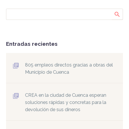
Entradas recientes
805 empleos directos gracias a obras del
Municipio de Cuenca
CREA en la ciudad de Cuenca esperan
soluciones rápidas y concretas para la
devolución de sus dineros