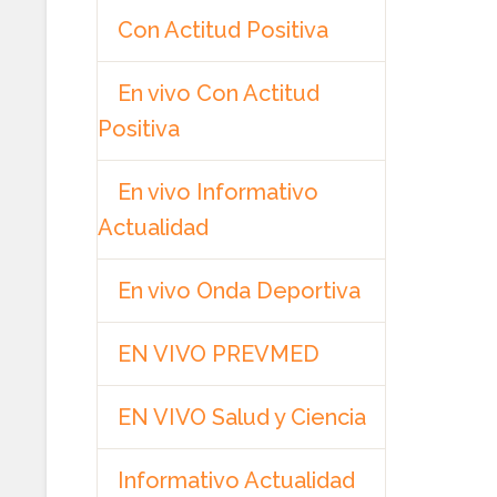
Con Actitud Positiva
En vivo Con Actitud
Positiva
En vivo Informativo
Actualidad
En vivo Onda Deportiva
EN VIVO PREVMED
EN VIVO Salud y Ciencia
Informativo Actualidad