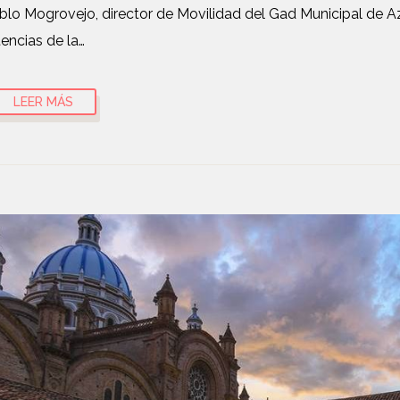
blo Mogrovejo, director de Movilidad del Gad Municipal de 
ncias de la…
LEER MÁS