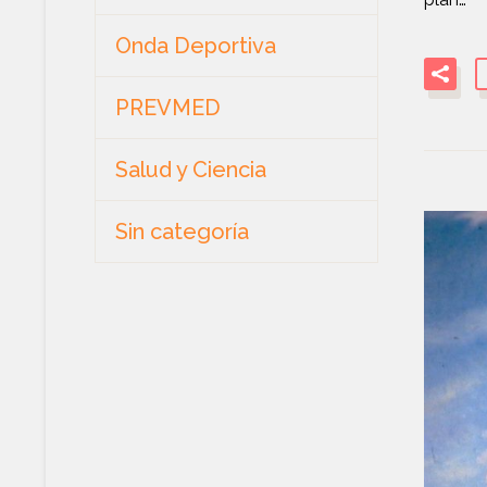
Onda Deportiva
PREVMED
Salud y Ciencia
Sin categoría