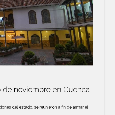
do de noviembre en Cuenca
ones del estado, se reunieron a fin de armar el