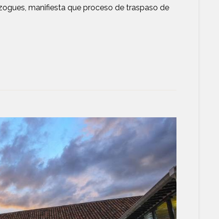
Azogues, manifiesta que proceso de traspaso de