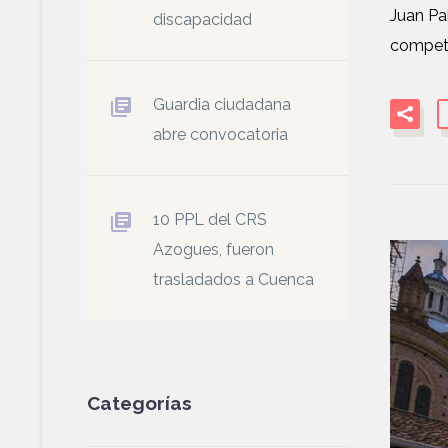
Juan Pa
discapacidad
compete
Guardia ciudadana
abre convocatoria
10 PPL del CRS
Azogues, fueron
trasladados a Cuenca
Categorías