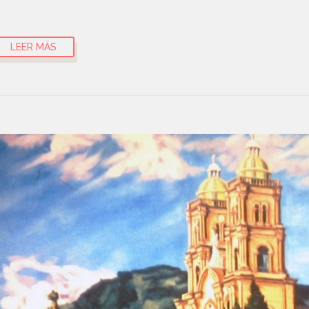
LEER MÁS