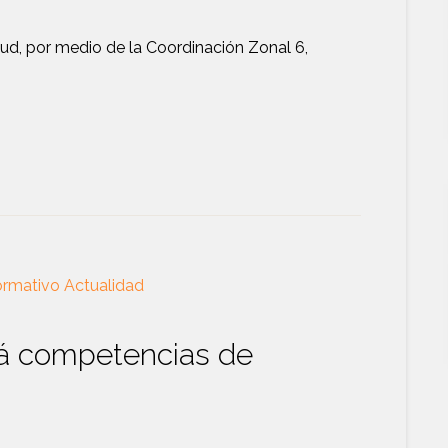
alud, por medio de la Coordinación Zonal 6,
ormativo Actualidad
á competencias de