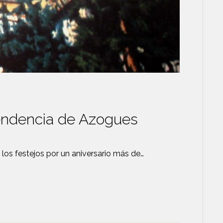
ntendencia de Azogues
los festejos por un aniversario más de…