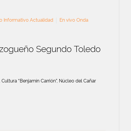
o Informativo Actualidad
En vivo Onda
azogueño Segundo Toledo
Cultura “Benjamín Carrión”, Núcleo del Cañar