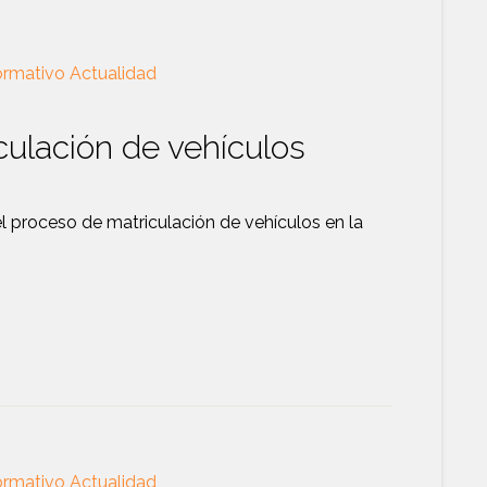
ormativo Actualidad
culación de vehículos
l proceso de matriculación de vehículos en la
ormativo Actualidad