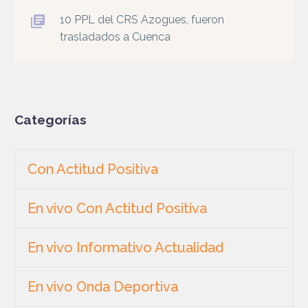
10 PPL del CRS Azogues, fueron
trasladados a Cuenca
Categorías
Con Actitud Positiva
En vivo Con Actitud Positiva
En vivo Informativo Actualidad
En vivo Onda Deportiva