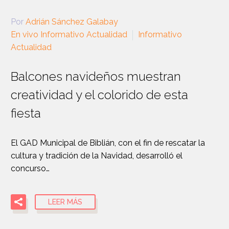
Por
Adrián Sánchez Galabay
En vivo Informativo Actualidad
Informativo
Actualidad
Balcones navideños muestran
creatividad y el colorido de esta
fiesta
El GAD Municipal de Biblián, con el fin de rescatar la
cultura y tradición de la Navidad, desarrolló el
concurso…
LEER MÁS