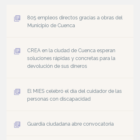
805 empleos directos gracias a obras del
Municipio de Cuenca
CREA en la ciudad de Cuenca esperan
soluciones rápidas y concretas para la
devolución de sus dineros
El MIES celebró el día del cuidador de las
personas con discapacidad
Guardia ciudadana abre convocatoria