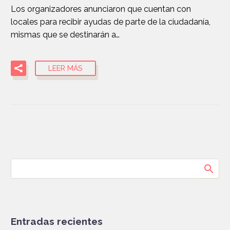
Los organizadores anunciaron que cuentan con
locales para recibir ayudas de parte de la ciudadanía,
mismas que se destinarán a…
LEER MÁS
Entradas recientes