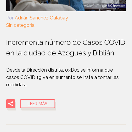
Por
Adrián Sánchez Galabay
Sin categoría
Incrementa número de Casos COVID
en la ciudad de Azogues y Biblián
Desde la Dirección distrital 03D01 se informa que
casos COVID 19 va en aumento se insta a tomar las
medidas…
LEER MÁS