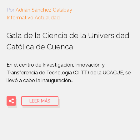
Por
Adrián Sánchez Galabay
Informativo Actualidad
Gala de la Ciencia de la Universidad
Católica de Cuenca
En el centro de Investigación, Innovación y
Transferencia de Tecnología (CIITT) de la UCACUE, se
llevó a cabo la inauguración…
LEER MÁS