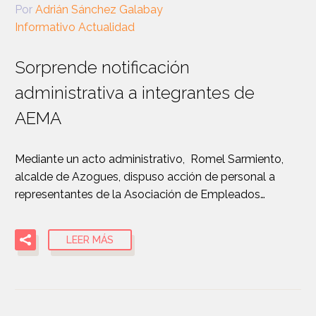
Por
Adrián Sánchez Galabay
Informativo Actualidad
Sorprende notificación
administrativa a integrantes de
AEMA
Mediante un acto administrativo, Romel Sarmiento,
alcalde de Azogues, dispuso acción de personal a
representantes de la Asociación de Empleados…
LEER MÁS