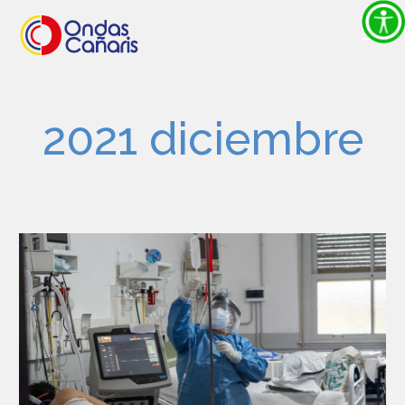
2021 diciembre