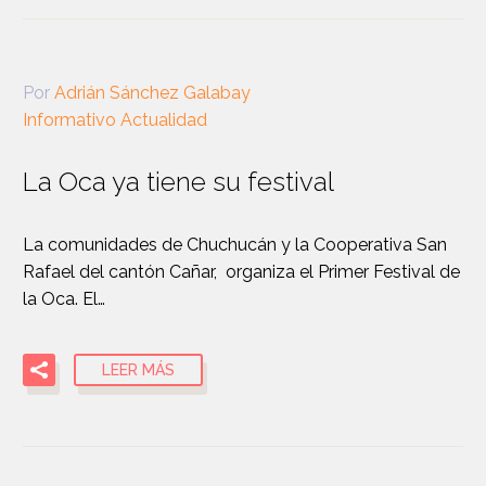
Por
Adrián Sánchez Galabay
Informativo Actualidad
La Oca ya tiene su festival
La comunidades de Chuchucán y la Cooperativa San
Rafael del cantón Cañar, organiza el Primer Festival de
la Oca. El…
LEER MÁS