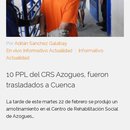
Por
Adrián Sánchez Galabay
En vivo Informativo Actualidad
Informativo
Actualidad
10 PPL del CRS Azogues, fueron
trasladados a Cuenca
La tarde de este martes 22 de febrero se produjo un
amotinamiento en el Centro de Rehabilitación Social
de Azogues…