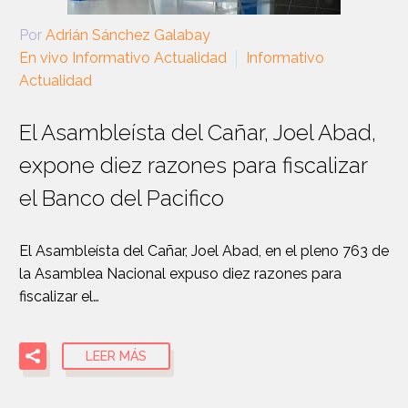
Por
Adrián Sánchez Galabay
En vivo Informativo Actualidad
Informativo
Actualidad
El Asambleísta del Cañar, Joel Abad,
expone diez razones para fiscalizar
el Banco del Pacifico
El Asambleísta del Cañar, Joel Abad, en el pleno 763 de
la Asamblea Nacional expuso diez razones para
fiscalizar el…
LEER MÁS