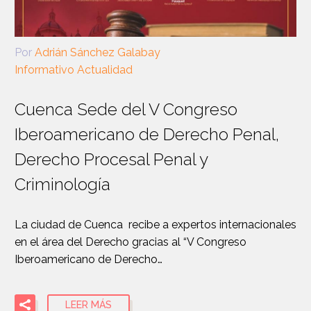
Por
Adrián Sánchez Galabay
Informativo Actualidad
Cuenca Sede del V Congreso
Iberoamericano de Derecho Penal,
Derecho Procesal Penal y
Criminología
La ciudad de Cuenca recibe a expertos internacionales
en el área del Derecho gracias al “V Congreso
Iberoamericano de Derecho…
LEER MÁS