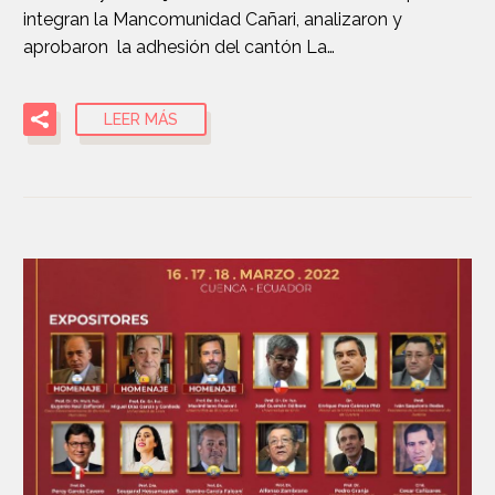
integran la Mancomunidad Cañari, analizaron y
aprobaron la adhesión del cantón La…
LEER MÁS