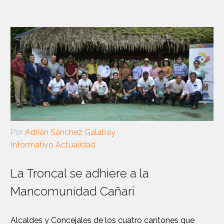
Por
Adrián Sánchez Galabay
Informativo Actualidad
La Troncal se adhiere a la
Mancomunidad Cañari
Alcaldes y Concejales de los cuatro cantones que