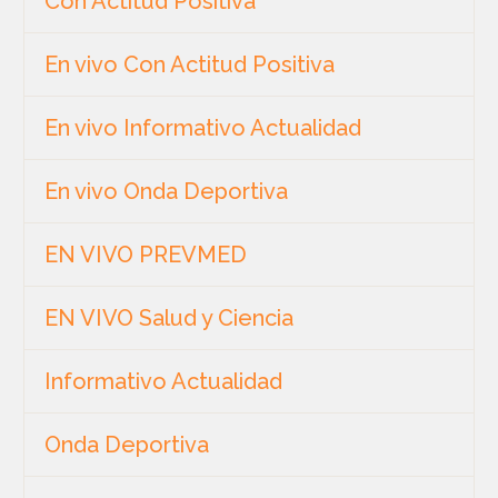
Con Actitud Positiva
En vivo Con Actitud Positiva
En vivo Informativo Actualidad
En vivo Onda Deportiva
EN VIVO PREVMED
EN VIVO Salud y Ciencia
Informativo Actualidad
Onda Deportiva