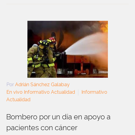
Por
Adrián Sánchez Galabay
En vivo Informativo Actualidad
Informativo
Actualidad
Bombero por un día en apoyo a
pacientes con cáncer