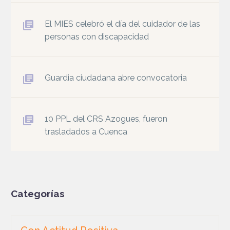
El MIES celebró el día del cuidador de las
personas con discapacidad
Guardia ciudadana abre convocatoria
10 PPL del CRS Azogues, fueron
trasladados a Cuenca
Categorías