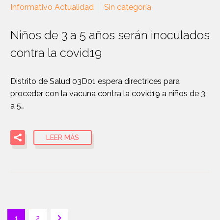
Informativo Actualidad
Sin categoría
Niños de 3 a 5 años serán inoculados
contra la covid19
Distrito de Salud 03D01 espera directrices para
proceder con la vacuna contra la covid19 a niños de 3
a 5…
LEER MÁS
1
2