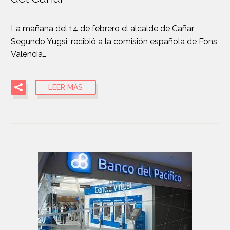
La mañana del 14 de febrero el alcalde de Cañar,
Segundo Yugsi, recibió a la comisión española de Fons
Valencia…
LEER MÁS