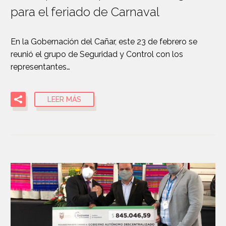
para el feriado de Carnaval
En la Gobernación del Cañar, este 23 de febrero se
reunió el grupo de Seguridad y Control con los
representantes…
LEER MÁS