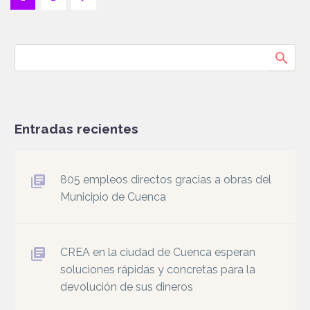
Entradas recientes
805 empleos directos gracias a obras del
Municipio de Cuenca
CREA en la ciudad de Cuenca esperan
soluciones rápidas y concretas para la
devolución de sus dineros