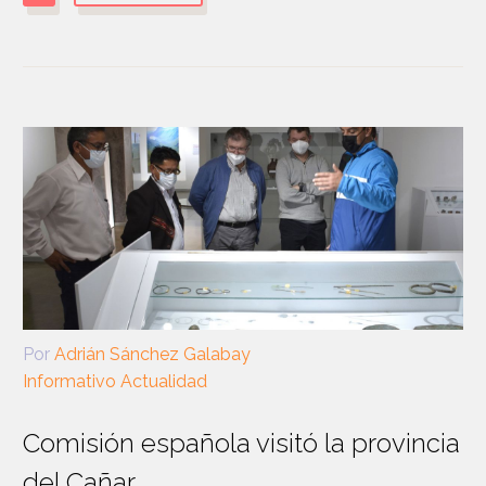
Por
Adrián Sánchez Galabay
Informativo Actualidad
Comisión española visitó la provincia
del Cañar