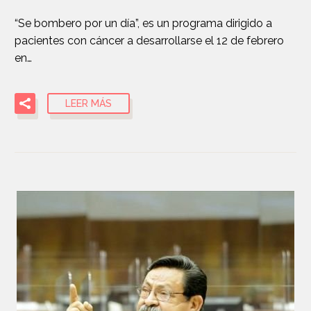
“Se bombero por un día”, es un programa dirigido a
pacientes con cáncer a desarrollarse el 12 de febrero
en…
LEER MÁS