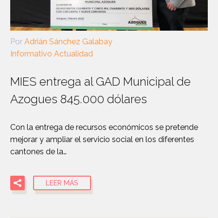
Por
Adrián Sánchez Galabay
Informativo Actualidad
MIES entrega al GAD Municipal de
Azogues 845.000 dólares
Con la entrega de recursos económicos se pretende
mejorar y ampliar el servicio social en los diferentes
cantones de la…
LEER MÁS