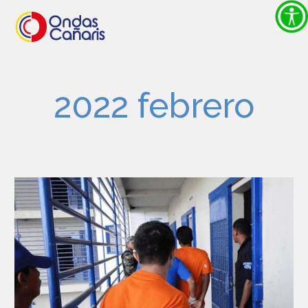
2022 febrero